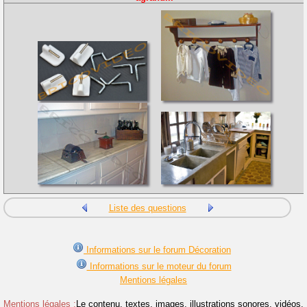
Liste des questions
Informations sur le forum Décoration
Informations sur le moteur du forum
Mentions légales
Mentions légales :
Le contenu, textes, images, illustrations sonores, vidéos,