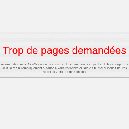
Trop de pages demandées
-passante des sites BricoVidéo, un mécanisme de sécurité vous empêche de télécharger tro
Vous serez automatiquement autorisé à vous reconnecter sur le site d'ici quelques heures.
Merci de votre compréhension.