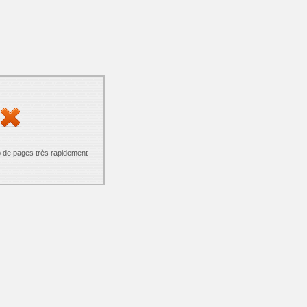
p de pages très rapidement