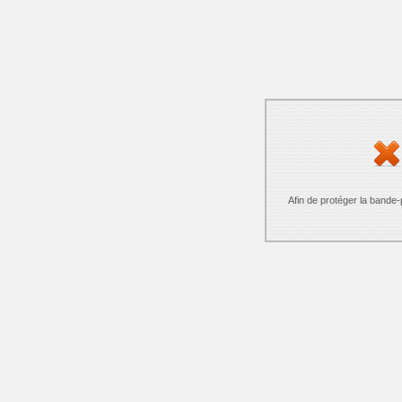
Afin de protéger la bande