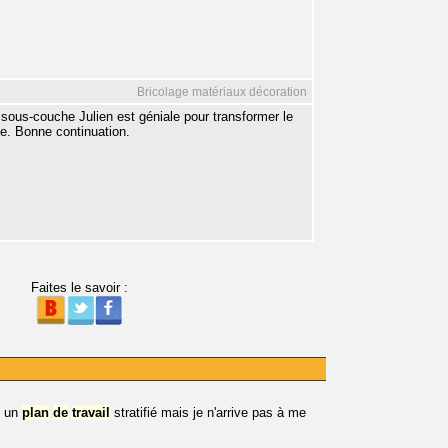
Bricolage matériaux décoration
a sous-couche Julien est géniale pour transformer le
ne. Bonne continuation.
Faites le savoir :
e un
plan
de
travail
stratifié mais je n'arrive pas à me