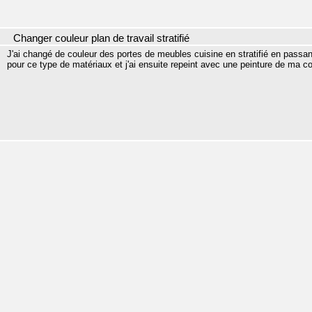
Changer couleur plan de travail stratifié
J'ai changé de couleur des portes de meubles cuisine en stratifié en passa
pour ce type de matériaux et j'ai ensuite repeint avec une peinture de ma co