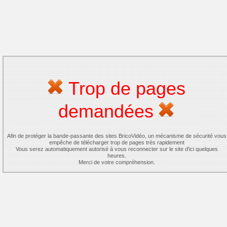
Trop de pages
demandées
Afin de protéger la bande-passante des sites BricoVidéo, un mécanisme de sécurité vous
empêche de télécharger trop de pages très rapidement
Vous serez automatiquement autorisé à vous reconnecter sur le site d'ici quelques
heures.
Merci de votre compréhension.