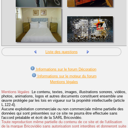
Liste des questions
Informations sur le forum Décoration
Informations sur le moteur du forum
Mentions légales
Mentions légales :
Le contenu, textes, images, illustrations sonores, vidéos,
photos, animations, logos et autres documents constituent ensemble une
œuvre protégée par les lois en vigueur sur la propriété intellectuelle (article
L.122-4).
Aucune exploitation commerciale ou non commerciale même partielle des
données qui sont présentées sur ce site ne pourra être effectuée sans
l'accord préalable et écrit de la SARL Bricovidéo.
Toute reproduction même partielle du contenu de ce site et de l'utilisation
de la marque Bricovidéo sans autorisation sont interdites et donneront suite