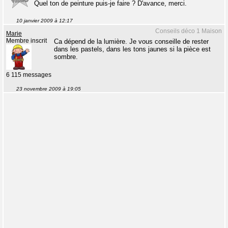
Quel ton de peinture puis-je faire ? D'avance, merci.
10 janvier 2009 à 12:17
Conseils déco 1 Maison
Marie
Membre inscrit
Ca dépend de la lumière. Je vous conseille de rester
dans les pastels, dans les tons jaunes si la pièce est
sombre.
6 115 messages
23 novembre 2009 à 19:05