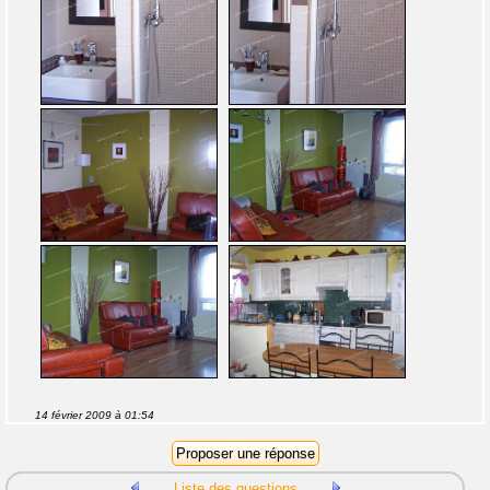
14 février 2009 à 01:54
Liste des questions