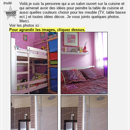
Invité
Voilà je suis la personne qui a un salon ouvert sur la cuisine et
qui aimerait avoir des idées pour peindre la table de cuisine et
aussi quelles couleurs choisir pour les meuble (TV, table basse
ect.) et toutes idées décos. Je vous joints quelques photos.
Merci.
Voir les photos ici :
Pour agrandir les images, cliquez dessus.