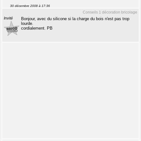
30 décembre 2008 à 17:36
Conseils 1 décoration bricolage
Invité
Bonjour, avec du silicone si la charge du bois n'est pas trop
lourde.
cordialement. PB