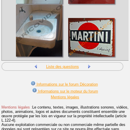
Liste des questions
Informations sur le forum Décoration
Informations sur le moteur du forum
Mentions légales
Mentions légales :
Le contenu, textes, images, illustrations sonores, vidéos,
photos, animations, logos et autres documents constituent ensemble une
œuvre protégée par les lois en vigueur sur la propriété intellectuelle (article
L.122-4).
Aucune exploitation commerciale ou non commerciale même partielle des
données qui sont présentées sur ce site ne pourra être effectuée sans