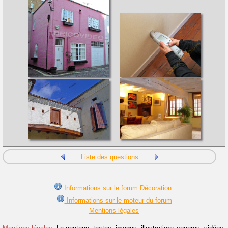
Liste des questions
Informations sur le forum Décoration
Informations sur le moteur du forum
Mentions légales