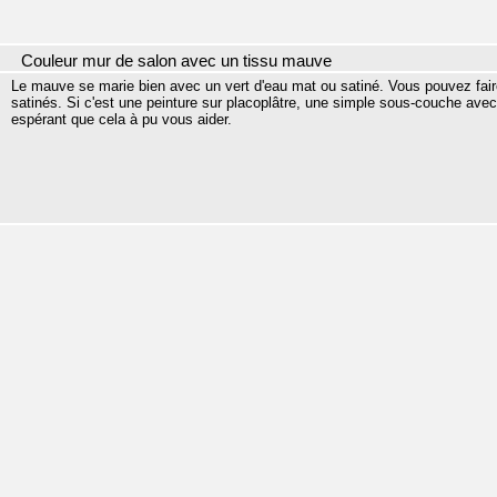
Couleur mur de salon avec un tissu mauve
Le mauve se marie bien avec un vert d'eau mat ou satiné. Vous pouvez faire
satinés. Si c'est une peinture sur placoplâtre, une simple sous-couche avec
espérant que cela à pu vous aider.