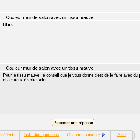
Couleur mur de salon avec un tissu mauve
Blanc.
Couleur mur de salon avec un tissu mauve
Pour le tissu mauve, le conseil que je vous donne c'est de le faire avec du 
chaleureux à votre salon.
Liste des questions
Aide
écédente
Question suivante