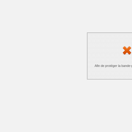
Afin de protéger la bande