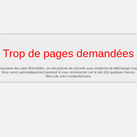
Trop de pages demandées
-passante des sites BricoVidéo, un mécanisme de sécurité vous empêche de télécharger tro
Vous serez automatiquement autorisé à vous reconnecter sur le site d'ici quelques heures.
Merci de votre compréhension.