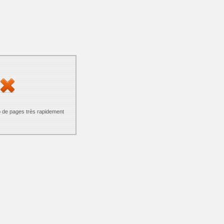
p de pages très rapidement