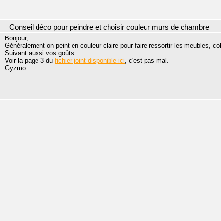
Conseil déco pour peindre et choisir couleur murs de chambre
Bonjour,
Généralement on peint en couleur claire pour faire ressortir les meubles, colo
Suivant aussi vos goûts.
Voir la page 3 du
fichier joint disponible ici
, c'est pas mal.
Gyzmo