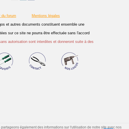
r du forum
Mentions légales
logos et autres documents constituent ensemble une
es sur ce site ne pourra être effectuée sans l'accord
sans autorisation sont interdites et donneront suite à des
s partageons également des informations sur l'utilisation de notre site avec nos