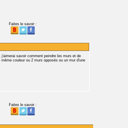
Faites le savoir :
 j'aimerai savoir comment peindre les murs et de
s de même couleur ou 2 murs opposés ou un mur d'une
Faites le savoir :