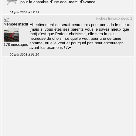
pour la chambre d'une ado, merci d'avance.
01 juin 2008 à 17:39
Fiches travaux déco 1
MC
Membre inscrit
Effectivement ce serait beau mais pour une ado le mieux
(mais si vous êtes ses parents vous le savez mieux que
moi) c'est que l'enfant choisisse, elle sera la plus
heureuse de choisir ce quelle veut pour une certaine
somme, ou elle veut et pourquoi pas pour encourager
178 messages
avant les examens ! A+
06 juin 2008 à 01:20