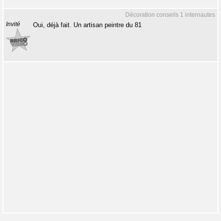
Décoration conseils 1 internautes
Invité
Oui, déjà fait. Un artisan peintre du 81