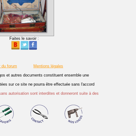
Faites le savoir :
r du forum
Mentions légales
logos et autres documents constituent ensemble une
es sur ce site ne pourra être effectuée sans l'accord
sans autorisation sont interdites et donneront suite à des