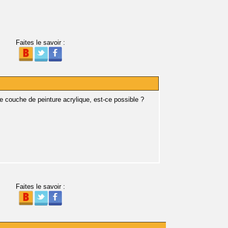
Faites le savoir :
ne couche de peinture acrylique, est-ce possible ?
Faites le savoir :