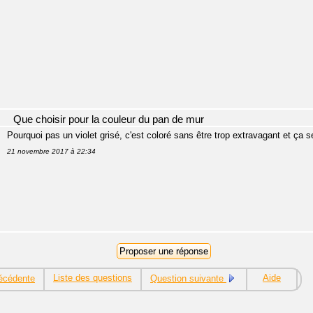
Que choisir pour la couleur du pan de mur
Pourquoi pas un violet grisé, c'est coloré sans être trop extravagant et ça 
21 novembre 2017 à 22:34
Liste des questions
Aide
écédente
Question suivante