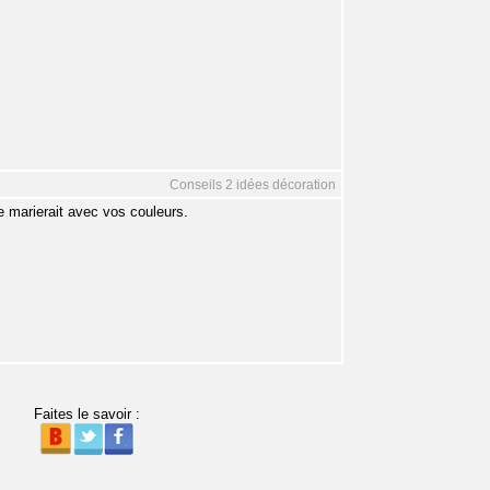
Conseils 2 idées décoration
se marierait avec vos couleurs.
Faites le savoir :