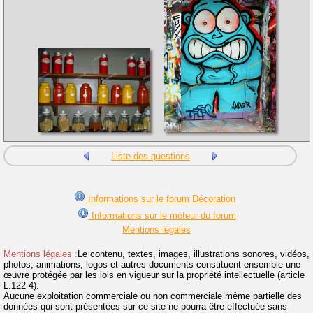
Liste des questions
Informations sur le forum Décoration
Informations sur le moteur du forum
Mentions légales
Mentions légales :
Le contenu, textes, images, illustrations sonores, vidéos,
photos, animations, logos et autres documents constituent ensemble une
œuvre protégée par les lois en vigueur sur la propriété intellectuelle (article
L.122-4).
Aucune exploitation commerciale ou non commerciale même partielle des
données qui sont présentées sur ce site ne pourra être effectuée sans