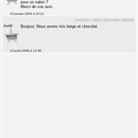
pour un salon ?
Merci de vos avis.
10 janvier 2009 à 20:21
Conseils 1 idées décoration Maison
Invité
Bonjour. Nous avons mis beige et chocolat.
13 août 2009 à 12:30