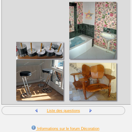
Liste des questions
Informations sur le forum Décoration