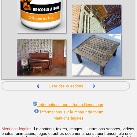
Liste des questions
Informations sur le forum Décoration
Informations sur le moteur du forum
Mentions légales
Mentions légales :
Le contenu, textes, images, illustrations sonores, vidéos,
photos, animations, logos et autres documents constituent ensemble une