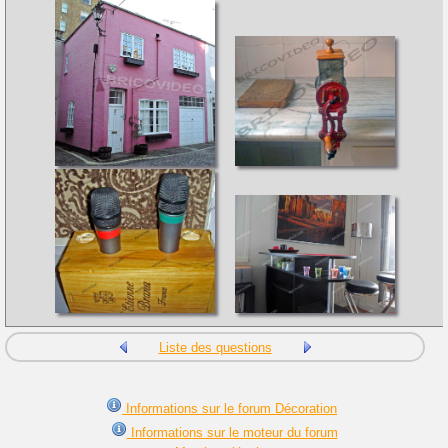
Liste des questions
Informations sur le forum Décoration
Informations sur le moteur du forum