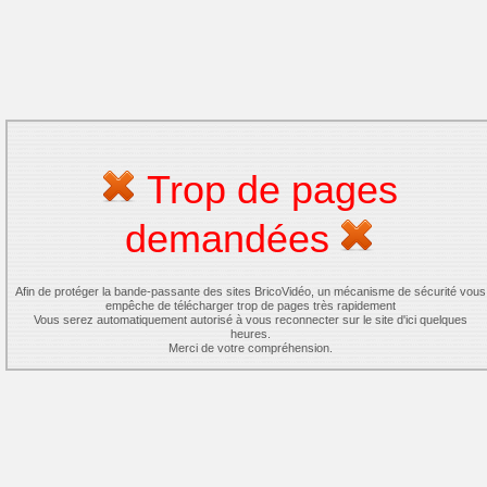
Trop de pages
demandées
Afin de protéger la bande-passante des sites BricoVidéo, un mécanisme de sécurité vous
empêche de télécharger trop de pages très rapidement
Vous serez automatiquement autorisé à vous reconnecter sur le site d'ici quelques
heures.
Merci de votre compréhension.