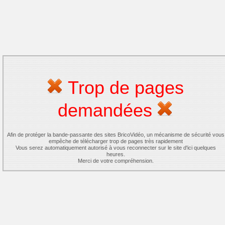
Trop de pages
demandées
Afin de protéger la bande-passante des sites BricoVidéo, un mécanisme de sécurité vous
empêche de télécharger trop de pages très rapidement
Vous serez automatiquement autorisé à vous reconnecter sur le site d'ici quelques
heures.
Merci de votre compréhension.