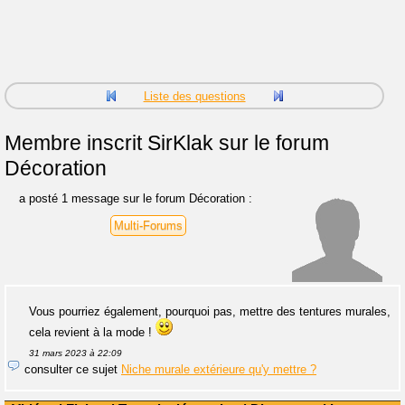
Liste des questions
Membre inscrit
SirKlak sur le forum
Décoration
a posté 1 message sur le forum Décoration :
Multi-Forums
Vous pourriez également, pourquoi pas, mettre des tentures murales,
cela revient à la mode !
31 mars 2023 à 22:09
consulter ce sujet
Niche murale extérieure qu'y mettre ?