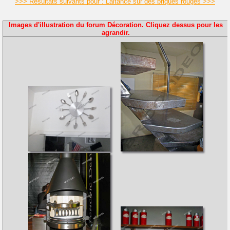
>>> Résultats suivants pour : Laitance sur des briques rouges >>>
Images d'illustration du forum Décoration. Cliquez dessus pour les
agrandir.