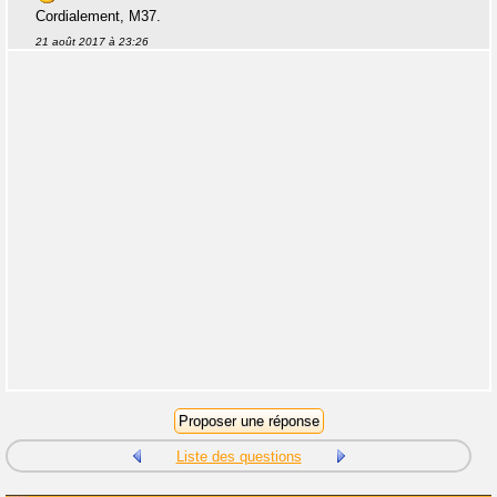
Cordialement, M37.
21 août 2017 à 23:26
Liste des questions