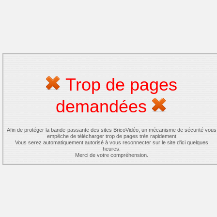
Trop de pages
demandées
Afin de protéger la bande-passante des sites BricoVidéo, un mécanisme de sécurité vous
empêche de télécharger trop de pages très rapidement
Vous serez automatiquement autorisé à vous reconnecter sur le site d'ici quelques
heures.
Merci de votre compréhension.