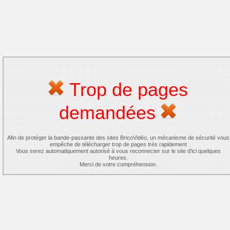
Trop de pages
demandées
Afin de protéger la bande-passante des sites BricoVidéo, un mécanisme de sécurité vous
empêche de télécharger trop de pages très rapidement
Vous serez automatiquement autorisé à vous reconnecter sur le site d'ici quelques
heures.
Merci de votre compréhension.