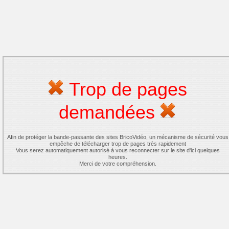
Trop de pages
demandées
Afin de protéger la bande-passante des sites BricoVidéo, un mécanisme de sécurité vous
empêche de télécharger trop de pages très rapidement
Vous serez automatiquement autorisé à vous reconnecter sur le site d'ici quelques
heures.
Merci de votre compréhension.