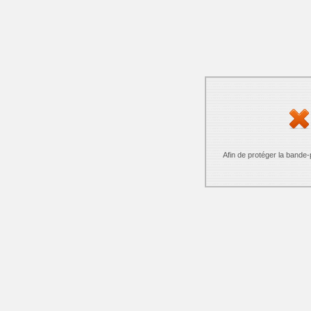
Afin de protéger la bande