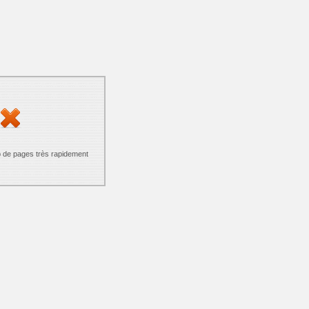
p de pages très rapidement