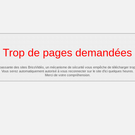
Trop de pages demandées
-passante des sites BricoVidéo, un mécanisme de sécurité vous empêche de télécharger tro
Vous serez automatiquement autorisé à vous reconnecter sur le site d'ici quelques heures.
Merci de votre compréhension.