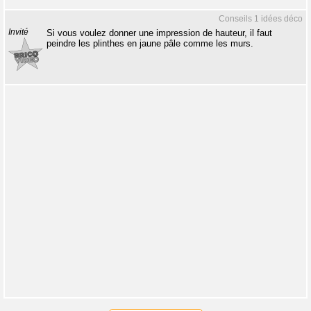
Conseils 1 idées déco
Invité
Si vous voulez donner une impression de hauteur, il faut
peindre les plinthes en jaune pâle comme les murs.