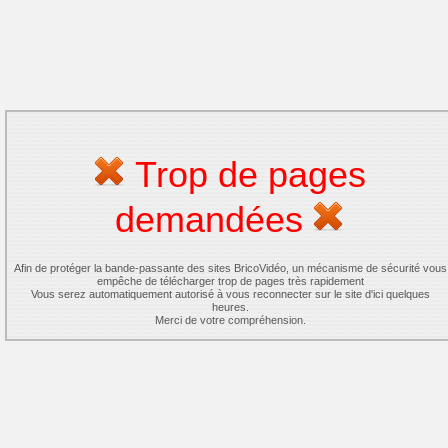
Trop de pages
demandées
Afin de protéger la bande-passante des sites BricoVidéo, un mécanisme de sécurité vous
empêche de télécharger trop de pages très rapidement
Vous serez automatiquement autorisé à vous reconnecter sur le site d'ici quelques
heures.
Merci de votre compréhension.