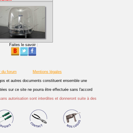
Faites le savoir :
r du forum
Mentions légales
logos et autres documents constituent ensemble une
es sur ce site ne pourra être effectuée sans l'accord
sans autorisation sont interdites et donneront suite à des