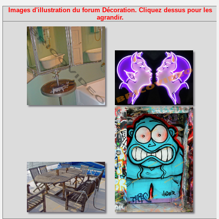
Images d'illustration du forum Décoration. Cliquez dessus pour les
agrandir.