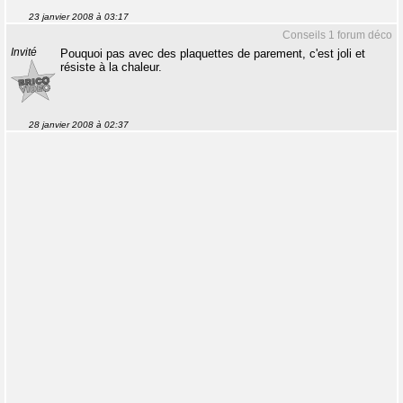
23 janvier 2008 à 03:17
Conseils 1 forum déco
Invité
Pouquoi pas avec des plaquettes de parement, c'est joli et
résiste à la chaleur.
28 janvier 2008 à 02:37