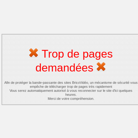
Trop de pages
demandées
Afin de protéger la bande-passante des sites BricoVidéo, un mécanisme de sécurité vous
empêche de télécharger trop de pages très rapidement
Vous serez automatiquement autorisé à vous reconnecter sur le site d'ici quelques
heures.
Merci de votre compréhension.