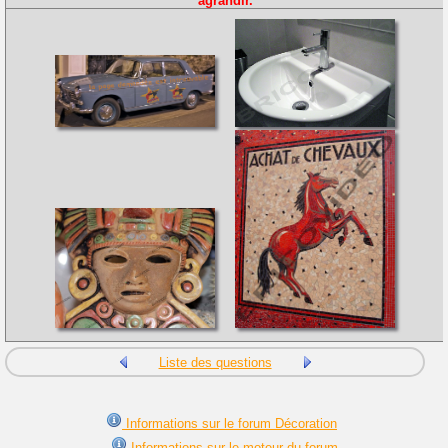
agrandir.
Liste des questions
Informations sur le forum Décoration
Informations sur le moteur du forum