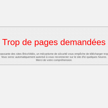
Trop de pages demandées
-passante des sites BricoVidéo, un mécanisme de sécurité vous empêche de télécharger tro
Vous serez automatiquement autorisé à vous reconnecter sur le site d'ici quelques heures.
Merci de votre compréhension.