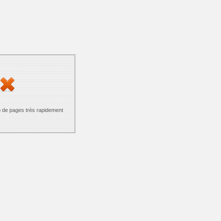
p de pages très rapidement