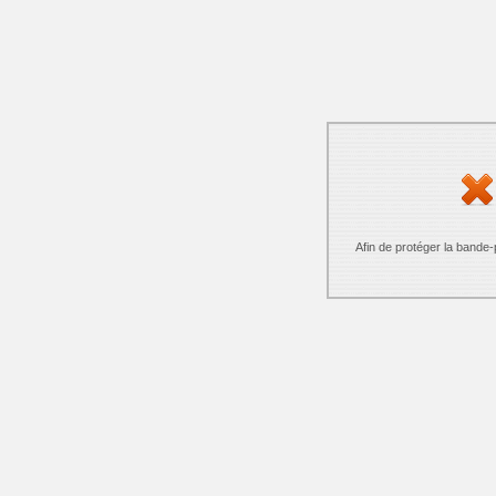
Afin de protéger la bande