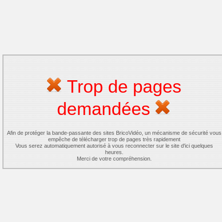
Trop de pages
demandées
Afin de protéger la bande-passante des sites BricoVidéo, un mécanisme de sécurité vous
empêche de télécharger trop de pages très rapidement
Vous serez automatiquement autorisé à vous reconnecter sur le site d'ici quelques
heures.
Merci de votre compréhension.