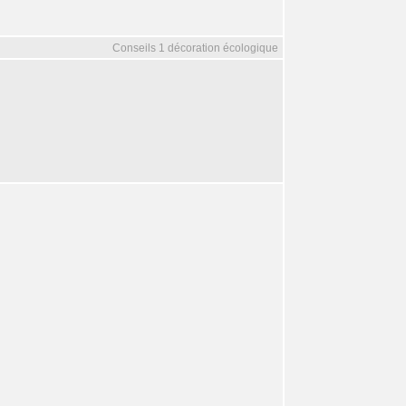
Conseils 1 décoration écologique