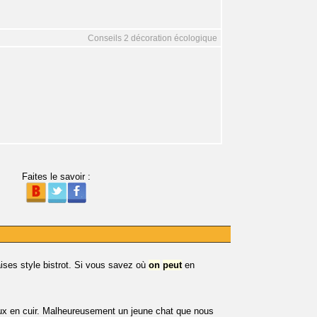
Conseils 2 décoration écologique
Faites le savoir :
ses style bistrot. Si vous savez où
on
peut
en
aux en cuir. Malheureusement un jeune chat que nous