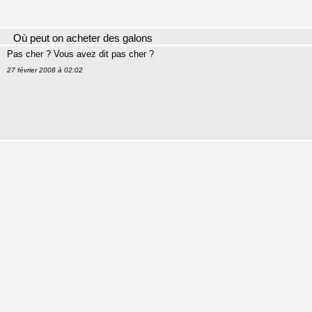
Où peut on acheter des galons
Pas cher ? Vous avez dit pas cher ?
27 février 2008 à 02:02