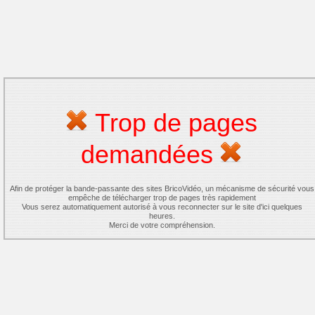
Trop de pages
demandées
Afin de protéger la bande-passante des sites BricoVidéo, un mécanisme de sécurité vous
empêche de télécharger trop de pages très rapidement
Vous serez automatiquement autorisé à vous reconnecter sur le site d'ici quelques
heures.
Merci de votre compréhension.